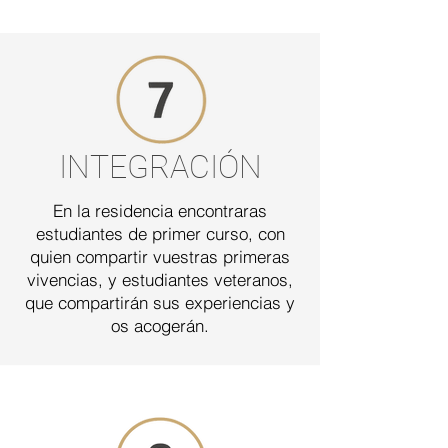
INTEGRACIÓN
En la residencia encontraras
estudiantes de primer curso, con
quien compartir vuestras primeras
vivencias, y estudiantes veteranos,
que compartirán sus experiencias y
os acogerán.