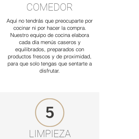
COMEDOR
Aquí no tendrás que preocuparte por
cocinar ni por hacer la compra.
Nuestro equipo de cocina elabora
cada día menús caseros y
equilibrados, preparados con
productos frescos y de proximidad,
para que solo tengas que sentarte a
disfrutar.
LIMPIEZA