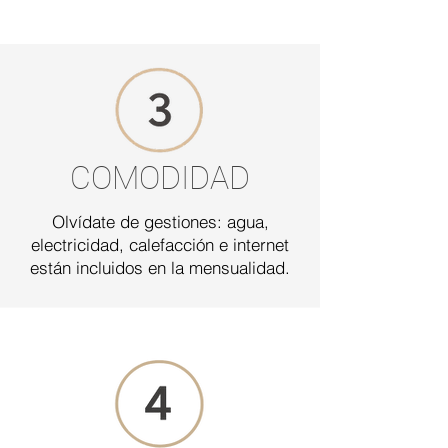
COMODIDAD
Olvídate de gestiones: agua,
electricidad, calefacción e internet
están incluidos en la mensualidad.