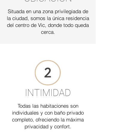
Situada en una zona privilegiada de
la ciudad, somos la única residencia
del centro de Vic, donde todo queda
cerca.
INTIMIDAD
Todas las habitaciones son
individuales y con baño privado
completo, ofreciendo la máxima
privacidad y confort.