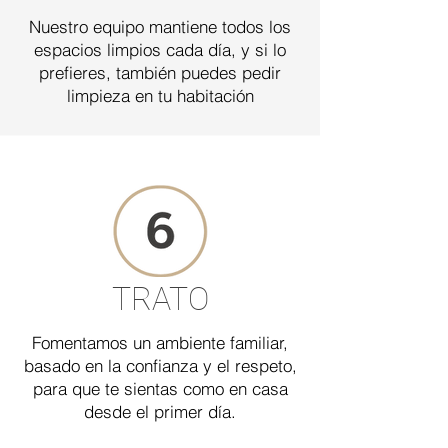
Nuestro equipo mantiene todos los
espacios limpios cada día, y si lo
prefieres, también puedes pedir
limpieza en tu habitación
TRATO
Fomentamos un ambiente familiar,
basado en la confianza y el respeto,
para que te sientas como en casa
desde el primer día.