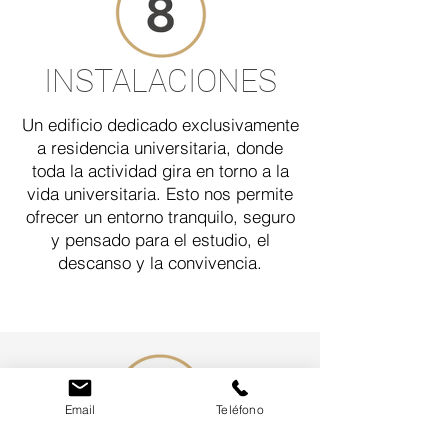
INSTALACIONES
Un edificio dedicado exclusivamente
a residencia universitaria, donde
toda la actividad gira en torno a la
vida universitaria. Esto nos permite
ofrecer un entorno tranquilo, seguro
y pensado para el estudio, el
descanso y la convivencia.
Email
Teléfono